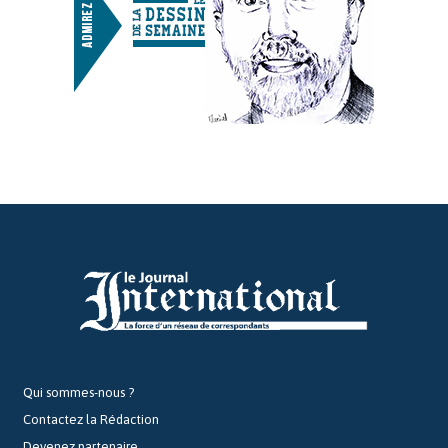
Qui sommes-nous ?
Contactez la Rédaction
Devenez partenaire