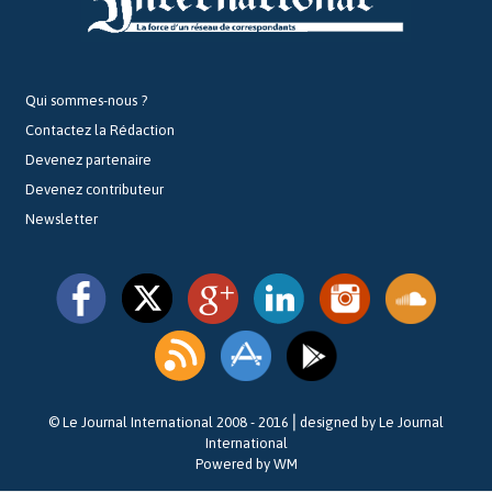
Qui sommes-nous ?
Contactez la Rédaction
Devenez partenaire
Devenez contributeur
Newsletter
© Le Journal International 2008 - 2016⎪designed by Le Journal
International
Powered by WM