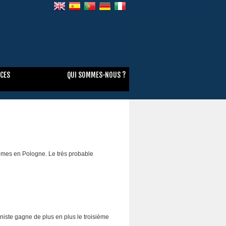
NCES
QUI SOMMES-NOUS ?
lèmes en Pologne. Le très probable
niste gagne de plus en plus le troisième