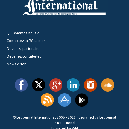
Qui sommes-nous ?
Contactez la Rédaction
Devenez partenaire
Devenez contributeur
Newsletter
© Le Journal International 2008 - 2016⎪designed by Le Journal
International
Powered by WM