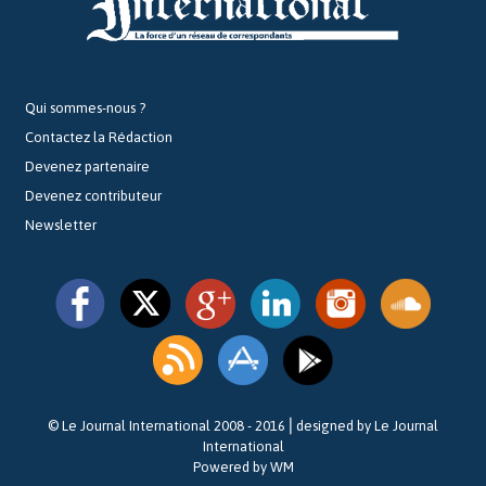
Qui sommes-nous ?
Contactez la Rédaction
Devenez partenaire
Devenez contributeur
Newsletter
© Le Journal International 2008 - 2016⎪designed by Le Journal
International
Powered by WM