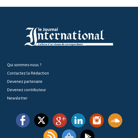
Qui sommes-nous ?
Contactez la Rédaction
Devenez partenaire
Devenez contributeur
Newsletter