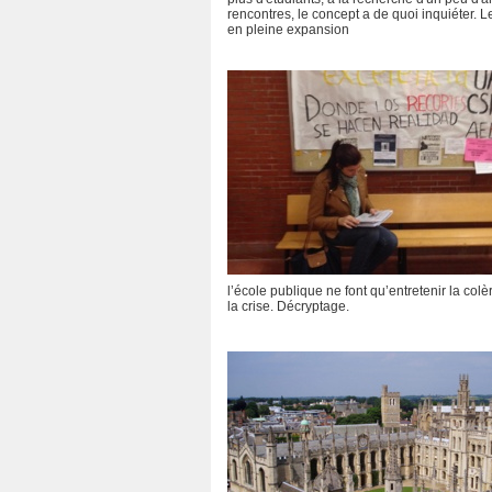
rencontres, le concept a de quoi inquiéter.
en pleine expansion
l’école publique ne font qu’entretenir la col
la crise. Décryptage.