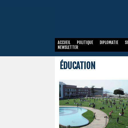
ACCUEIL
POLITIQUE
DIPLOMATIE
S
NEWSLETTER
ÉDUCATION