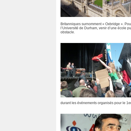
Britanniques surnomment « Oxbridge ». Pour
l’Université de Durham, venir d’une école pu
obstacle.
durant les événements organisés pour le 1er