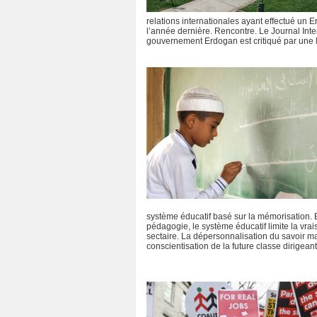
relations internationales ayant effectué u
l’année dernière. Rencontre. Le Journal Inte
gouvernement Erdogan est critiqué par une la
système éducatif basé sur la mémorisation. 
pédagogie, le système éducatif limite la vrai
sectaire. La dépersonnalisation du savoir m
conscientisation de la future classe dirigeante