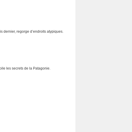
s dernier, regorge d’endroits atypiques.
le les secrets de la Patagonie.