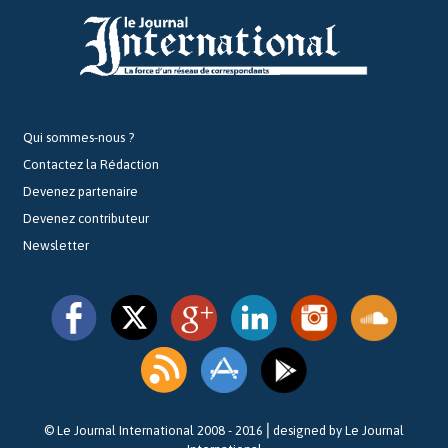
Qui sommes-nous ?
Contactez la Rédaction
Devenez partenaire
Devenez contributeur
Newsletter
© Le Journal International 2008 - 2016⎪designed by Le Journal