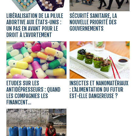
LIBÉRALISATION DE LA PILULE
SÉCURITÉ SANITAIRE, LA
ABORTIVE AUX ÉTATS-UNIS :
NOUVELLE PRIORITÉ DES
UN PAS EN AVANT POUR LE
GOUVERNEMENTS
DROIT À L’AVORTEMENT
ETUDES SUR LES
INSECTES ET NANOMATÉRIAUX
ANTIDÉPRESSEURS : QUAND
: L’ALIMENTATION DU FUTUR
LES COMPAGNIES LES
EST-ELLE DANGEREUSE ?
FINANCENT...